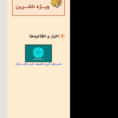
نامزدهای گروه فلسفه جایزه کتاب سال