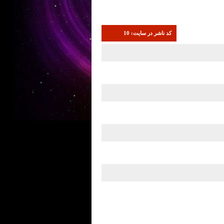
کد ناشر در سایت: 10